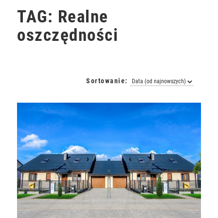
TAG: Realne
oszczędności
Sortowanie: