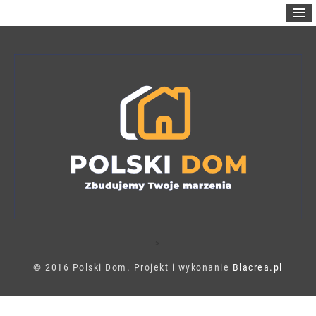
>
© 2016 Polski Dom. Projekt i wykonanie
Blacrea.pl