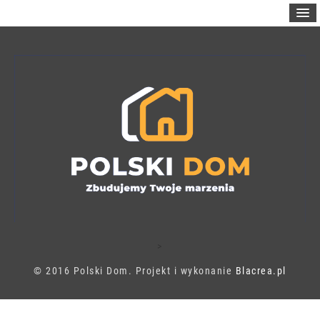
>
© 2016 Polski Dom. Projekt i wykonanie
Blacrea.pl