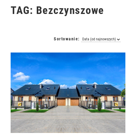
TAG: Bezczynszowe
Sortowanie: