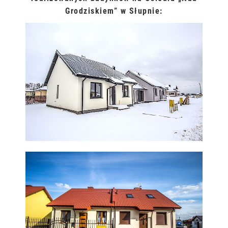
Grodziskiem” w Słupnie: