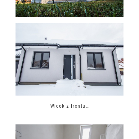
Widok z frontu…