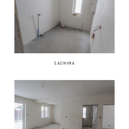
Łazienka