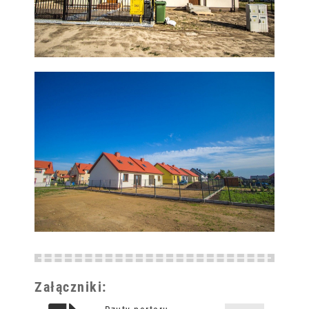
Załączniki: