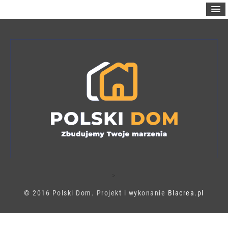
>
© 2016 Polski Dom. Projekt i wykonanie
Blacrea.pl