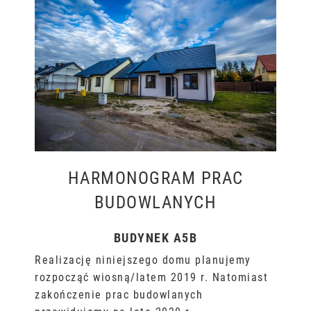
HARMONOGRAM PRAC
BUDOWLANYCH
BUDYNEK A5B
Realizację niniejszego domu planujemy
rozpocząć wiosną/latem 2019 r. Natomiast
zakończenie prac budowlanych