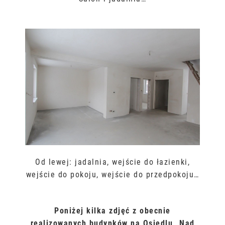
Od lewej: jadalnia, wejście do łazienki,
wejście do pokoju, wejście do przedpokoju…
Poniżej kilka zdjęć z obecnie
realizowanych budynków na Osiedlu „Nad