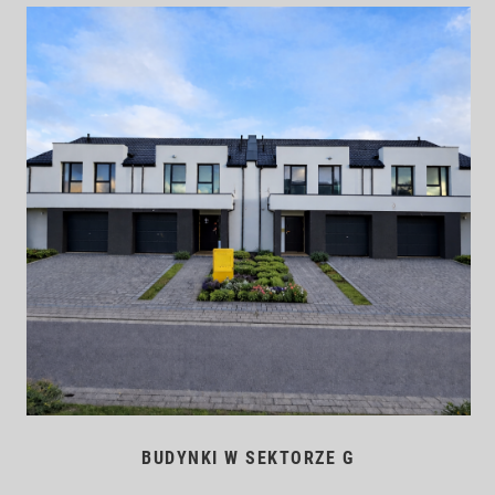
BUDYNKI W SEKTORZE G