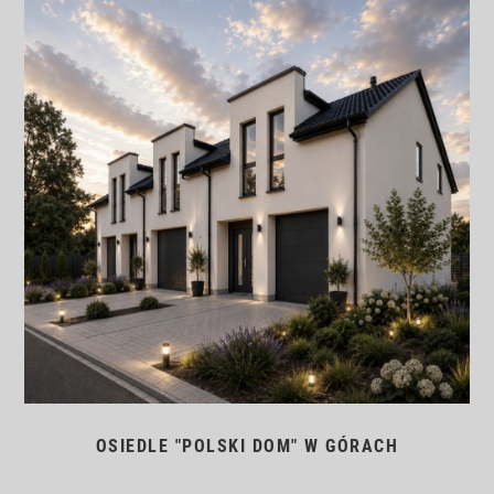
OSIEDLE "POLSKI DOM" W GÓRACH