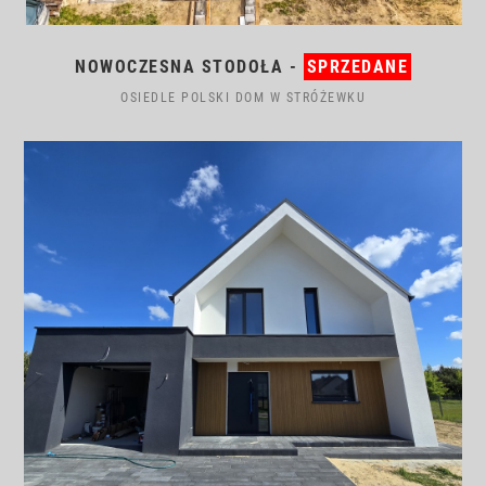
NOWOCZESNA STODOŁA -
SPRZEDANE
OSIEDLE POLSKI DOM W STRÓŻEWKU