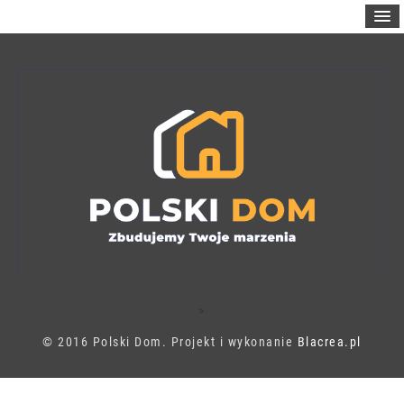
>
© 2016 Polski Dom. Projekt i wykonanie
Blacrea.pl