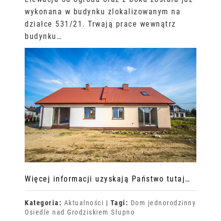
wykonana w budynku zlokalizowanym na
działce 531/21. Trwają prace wewnątrz
budynku…
Więcej informacji uzyskają Państwo tutaj…
Kategoria:
Aktualności
|
Tagi:
Dom jednorodzinny
Osiedle nad Grodziskiem
Słupno