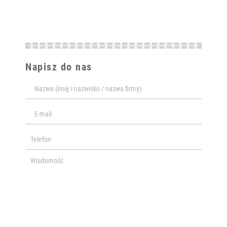
Napisz do nas