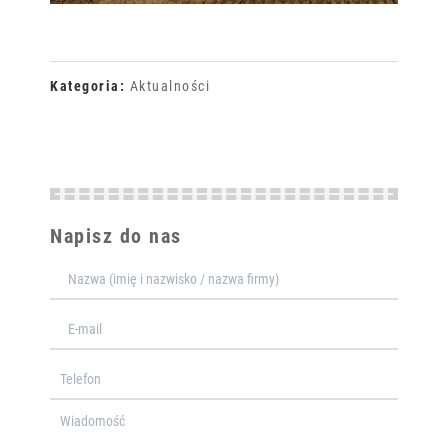
Kategoria:
Aktualności
Napisz do nas