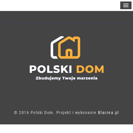
>
© 2016 Polski Dom. Projekt i wykonanie
Blacrea.pl